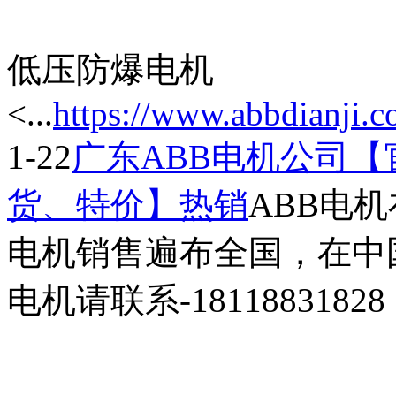
低压防爆电机
<...
https://www.abbdianji.
1-22
广东
ABB电机
公司【
货、特价】热销
ABB电机
电机
销售遍布全国，在中
电机
请联系-18118831828