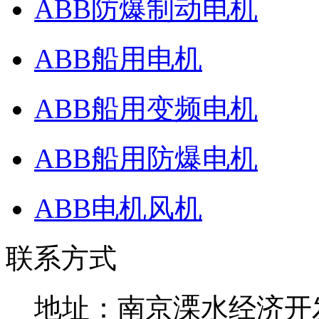
ABB防爆制动电机
ABB船用电机
ABB船用变频电机
ABB船用防爆电机
ABB电机风机
联系方式
地址：南京溧水经济开