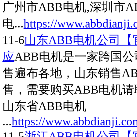
广州市
ABB电机
,深圳市
A
电...
https://www.abbdianji
11-6
山东
ABB电机
公司【
应
ABB电机
是一家跨国公
售遍布各地，山东销售
A
售，需要购买
ABB电机
请
山东省
ABB电机
...
https://www.abbdianji.c
11-5
浙江
ABB电机
公司【