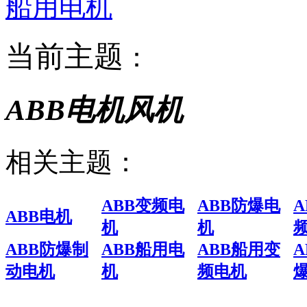
船用电机
当前主题
：
ABB电机风机
相关主题：
ABB变频电
ABB防爆电
ABB电机
机
机
ABB防爆制
ABB船用电
ABB船用变
动电机
机
频电机