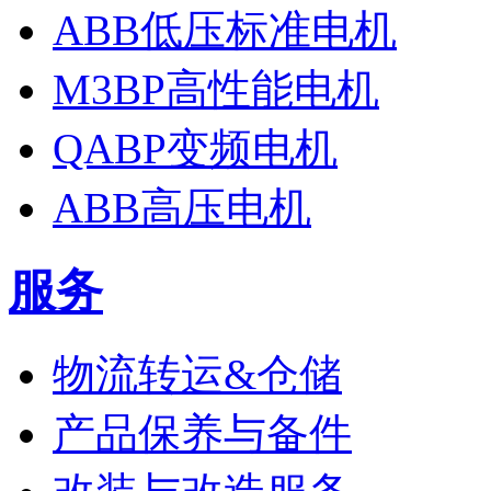
ABB低压标准电机
M3BP高性能电机
QABP变频电机
ABB高压电机
服务
物流转运&仓储
产品保养与备件