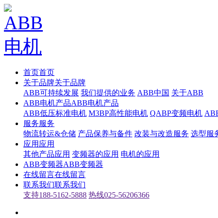
首页
首页
关于品牌
关于品牌
ABB可持续发展
我们提供的业务
ABB中国
关于ABB
ABB电机产品
ABB电机产品
ABB低压标准电机
M3BP高性能电机
QABP变频电机
AB
服务
服务
物流转运&仓储
产品保养与备件
改装与改造服务
选型服
应用
应用
其他产品应用
变频器的应用
电机的应用
ABB变频器
ABB变频器
在线留言
在线留言
联系我们
联系我们
支持188-5162-5888
热线025-56206366