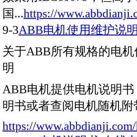
国...
https://www.abbdianji
9-3
ABB电机
使用维护说
关于ABB所有规格的电
明
ABB电机
提供电机说明书
明书或者查阅电机随机附带的
https://www.abbdianji.com