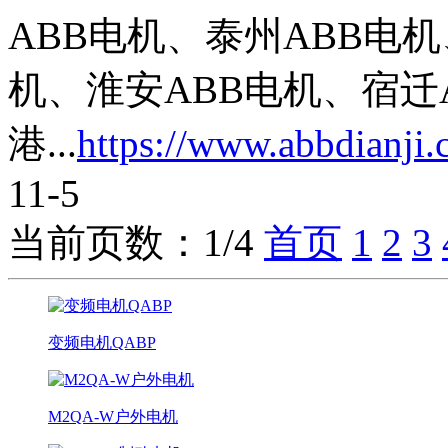
ABB电机
、泰州
ABB电机
机
、淮安
ABB电机
、宿迁
港...
https://www.abbdianji
11-5
当前页数：
1
/4
首页
1
2
3
变频电机QABP
M2QA-W户外电机