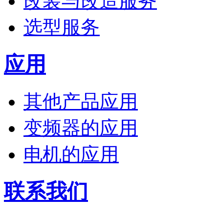
改装与改造服务
选型服务
应用
其他产品应用
变频器的应用
电机的应用
联系我们